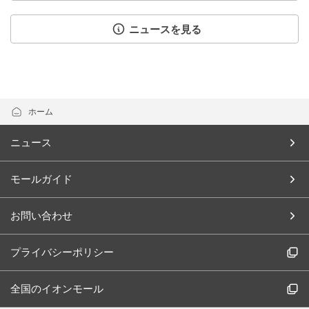
ニュースを見る
ホーム
ニュース
モールガイド
お問い合わせ
プライバシーポリシー
全国のイオンモール