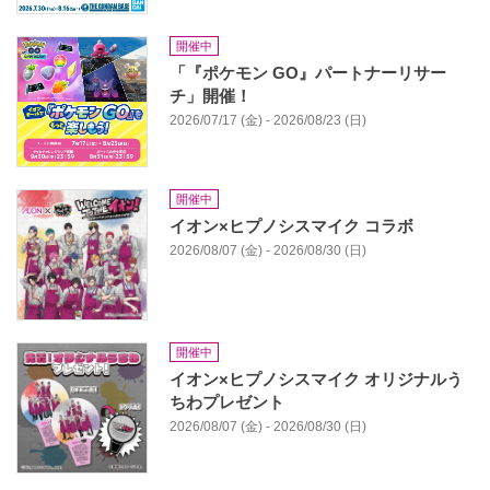
開催中
「『ポケモン GO』パートナーリサー
チ」開催！
2026/07/17 (金) - 2026/08/23 (日)
開催中
イオン×ヒプノシスマイク コラボ
2026/08/07 (金) - 2026/08/30 (日)
開催中
イオン×ヒプノシスマイク オリジナルう
ちわプレゼント
2026/08/07 (金) - 2026/08/30 (日)