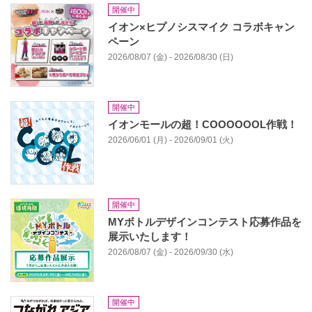
開催中
イオン×ヒプノシスマイク コラボキャン
ペーン
2026/08/07 (金) - 2026/08/30 (日)
開催中
イオンモールの超！COOOOOOL作戦！
2026/06/01 (月) - 2026/09/01 (火)
開催中
MYボトルデザインコンテスト応募作品を
展⽰いたします！
2026/08/07 (金) - 2026/09/30 (水)
開催中